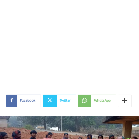
Facebook
Twitter
WhatsApp