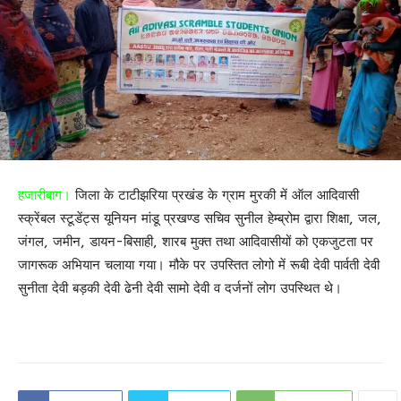
हजारीबाग।
जिला के टाटीझरिया प्रखंड के ग्राम मुरकी में ऑल आदिवासी
स्क्रेंबल स्टूडेंट्स यूनियन मांडू प्रखण्ड सचिव सुनील हेम्ब्रोम द्वारा शिक्षा, जल,
जंगल, जमीन, डायन-बिसाही, शारब मुक्त तथा आदिवासीयों को एकजुटता पर
जागरूक अभियान चलाया गया। मौके पर उपस्तित लोगो में रूबी देवी पार्वती देवी
सुनीता देवी बड़की देवी ढेनी देवी सामो देवी व दर्जनों लोग उपस्थित थे।