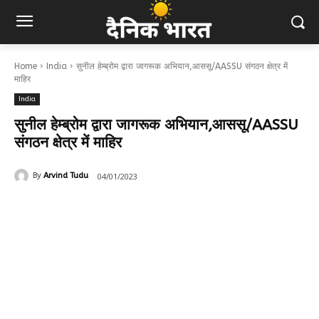
Home
India
सुनील हेम्ब्रोम द्वारा जागरूक अभियान,आससू/AASSU संगठन क्षेत्र में
माहिर
India
सुनील हेम्ब्रोम द्वारा जागरूक अभियान,आससू/AASSU
संगठन क्षेत्र में माहिर
04/01/2023
By
Arvind Tudu