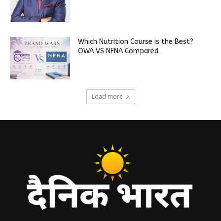
Which Nutrition Course is the Best?
OWA VS NFNA Compared
Load more