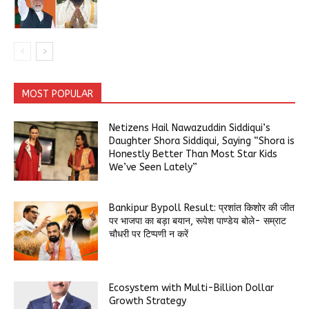
MOST POPULAR
Netizens Hail Nawazuddin Siddiqui’s
Daughter Shora Siddiqui, Saying “Shora is
Honestly Better Than Most Star Kids
We’ve Seen Lately”
Bankipur Bypoll Result: प्रशांत किशोर की जीत
पर भाजपा का बड़ा बयान, रूपेश पाण्डेय बोले- सम्राट
चौधरी पर टिप्पणी न करें
Ecosystem with Multi-Billion Dollar
Growth Strategy