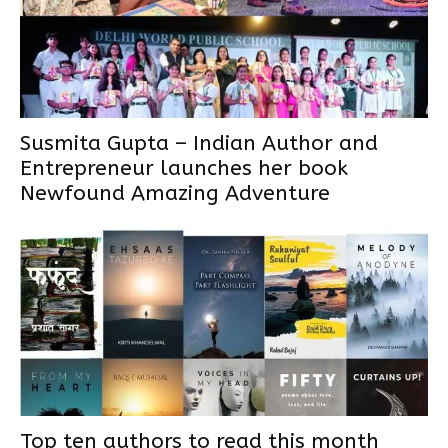
Susmita Gupta – Indian Author and
Entrepreneur launches her book
Newfound Amazing Adventure
Top ten authors to read this month