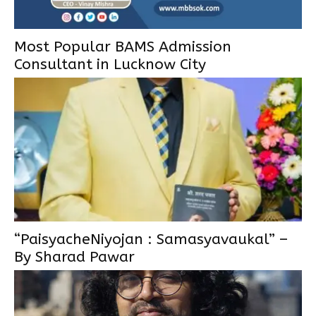
Most Popular BAMS Admission
Consultant in Lucknow City
“PaisyacheNiyojan : Samasyavaukal” –
By Sharad Pawar