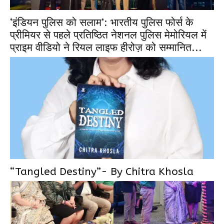
‘इंडियन पुलिस को सलाम’: भारतीय पुलिस फोर्स के
प्रीमियर से पहले प्रतिष्ठित नेशनल पुलिस मेमोरियल में
प्राइम वीडियो ने रियल लाइफ हीरोज़ को सम्मानित...
“Tangled Destiny”- By Chitra Khosla