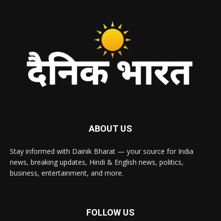
ABOUT US
Stay informed with Dainik Bharat — your source for India
news, breaking updates, Hindi & English news, politics,
business, entertainment, and more.
FOLLOW US