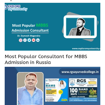
Most Popular Consultant for MBBS
Admission in Russia