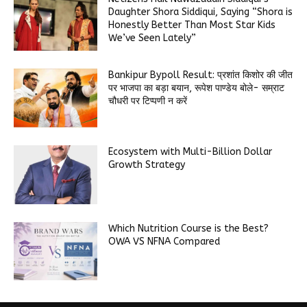
Daughter Shora Siddiqui, Saying “Shora is
Honestly Better Than Most Star Kids
We’ve Seen Lately”
Bankipur Bypoll Result: प्रशांत किशोर की जीत
पर भाजपा का बड़ा बयान, रूपेश पाण्डेय बोले- सम्राट
चौधरी पर टिप्पणी न करें
Ecosystem with Multi-Billion Dollar
Growth Strategy
Which Nutrition Course is the Best?
OWA VS NFNA Compared