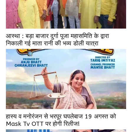
आस्था : बड़ा बाजार दुर्गा पूजा महासमिति के द्वारा
निकाली गई माता रानी की भव्य डोली यात्रा
हास्य व मनोरंजन से भरपूर घपलेबाज 19 अगस्त को
Mask Tv OTT पर होगी रिलीज!