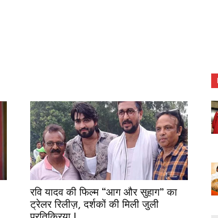
रवि यादव की फिल्म “आग और सुहाग” का
ट्रेलर रिलीज़, दर्शकों की मिली जुली
प्रतिक्रिया !