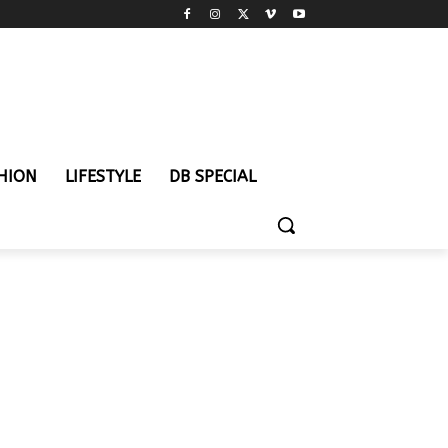
HION
LIFESTYLE
DB SPECIAL