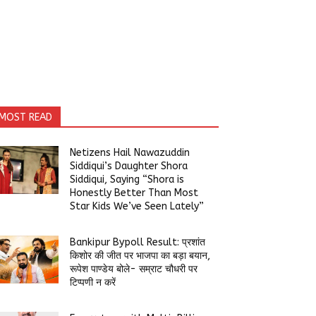
MOST READ
Netizens Hail Nawazuddin
Siddiqui’s Daughter Shora
Siddiqui, Saying “Shora is
Honestly Better Than Most
Star Kids We’ve Seen Lately”
Bankipur Bypoll Result: प्रशांत
किशोर की जीत पर भाजपा का बड़ा बयान,
रूपेश पाण्डेय बोले- सम्राट चौधरी पर
टिप्पणी न करें