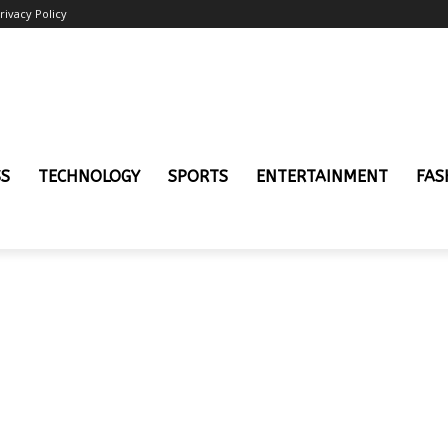
rivacy Policy
SS
TECHNOLOGY
SPORTS
ENTERTAINMENT
FAS