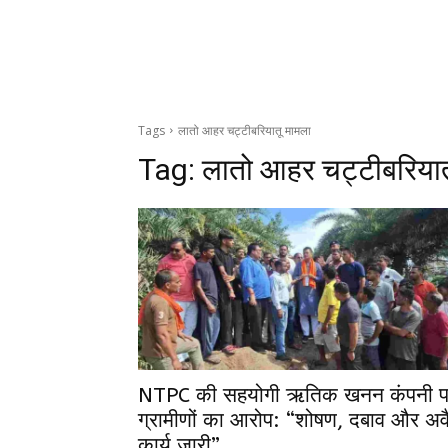
Tags
लातो आहर चट्टीबरियातू मामला
Tag:
लातो आहर चट्टीबरियात
NTPC की सहयोगी ऋतिक खनन कंपनी प
ग्रामीणों का आरोप: “शोषण, दबाव और अव
कार्य जारी”