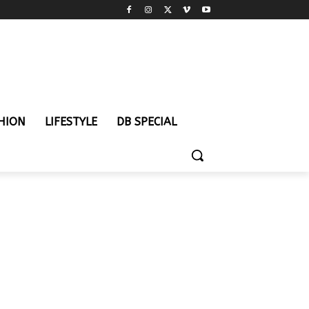
HION
LIFESTYLE
DB SPECIAL