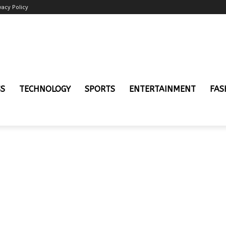
vacy Policy
SS
TECHNOLOGY
SPORTS
ENTERTAINMENT
FAS