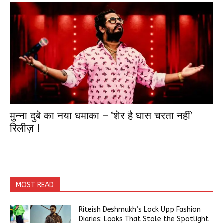
मुन्ना दुबे का नया धमाका – ‘शेर है घास चरता नहीं’
रिलीज़ !
MOST READ
Riteish Deshmukh’s Lock Upp Fashion
Diaries: Looks That Stole the Spotlight