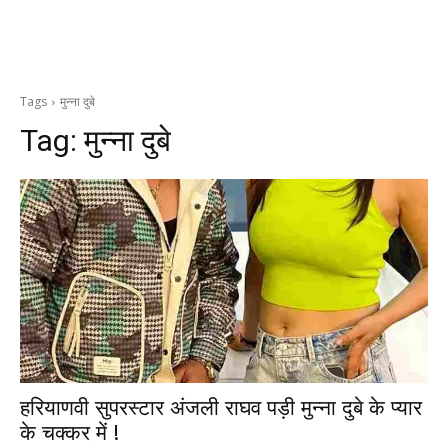
Tags
मुन्ना दुबे
Tag:
मुन्ना दुबे
हरियाणवी सुपरस्टार अंजली राघव पड़ी मुन्ना दुबे के प्यार
के चक्कर में !